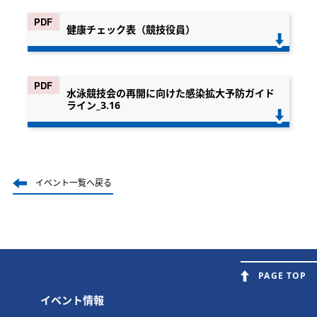
健康チェック表（競技役員）
水泳競技会の再開に向けた感染拡大予防ガイド
ライン_3.16
イベント一覧へ戻る
PAGE TOP
イベント情報