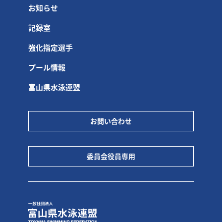
お知らせ
記録室
強化指定選手
プール情報
富山県水泳連盟
お問い合わせ
委員会役員専用