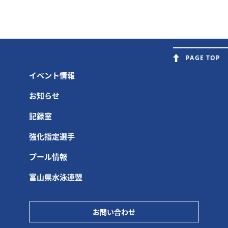
PAGE TOP
イベント情報
お知らせ
記録室
強化指定選手
プール情報
富山県水泳連盟
お問い合わせ