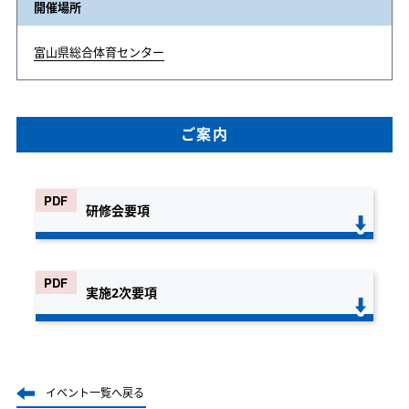
開催場所
富山県総合体育センター
ご案内
研修会要項
実施2次要項
イベント一覧へ戻る