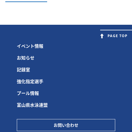
PAGE TOP
イベント情報
お知らせ
記録室
強化指定選手
プール情報
富山県水泳連盟
お問い合わせ