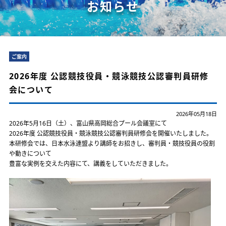
お知らせ
ご案内
2026年度 公認競技役員・競泳競技公認審判員研修
会について
2026年05月18日
2026年5月16日（土）、富山県高岡総合プール会議室にて
2026年度 公認競技役員・競泳競技公認審判員研修会を開催いたしました。
本研修会では、日本水泳連盟より講師をお招きし、審判員・競技役員の役割
や動きについて
豊富な実例を交えた内容にて、講義をしていただきました。