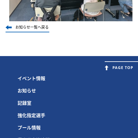
お知らせ一覧へ戻る
PAGE TOP
イベント情報
お知らせ
記録室
強化指定選手
プール情報