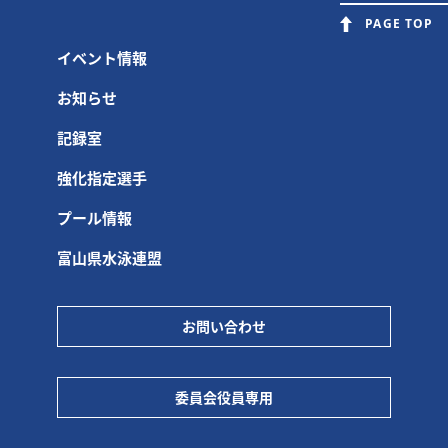
PAGE TOP
イベント情報
お知らせ
記録室
強化指定選手
プール情報
富山県水泳連盟
お問い合わせ
委員会役員専用