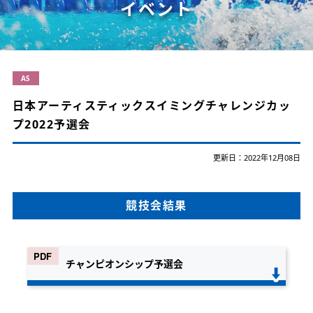
イベント
AS
日本アーティスティックスイミングチャレンジカッ
プ2022予選会
更新日：2022年12月08日
競技会結果
チャンピオンシップ予選会