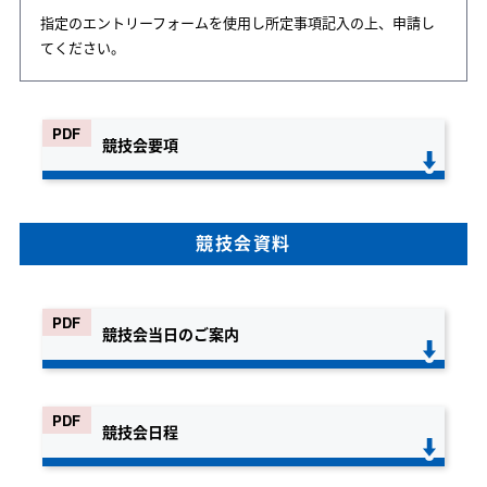
指定のエントリーフォームを使用し所定事項記入の上、申請し
てください。
競技会要項
競技会資料
競技会当日のご案内
競技会日程