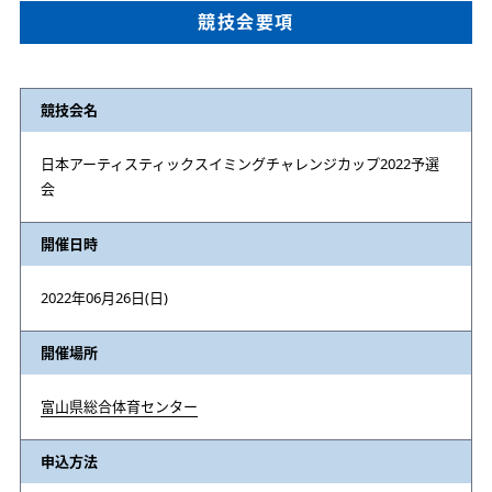
競技会要項
競技会名
日本アーティスティックスイミングチャレンジカップ2022予選
会
開催日時
2022年06月26日(日)
開催場所
富山県総合体育センター
申込方法