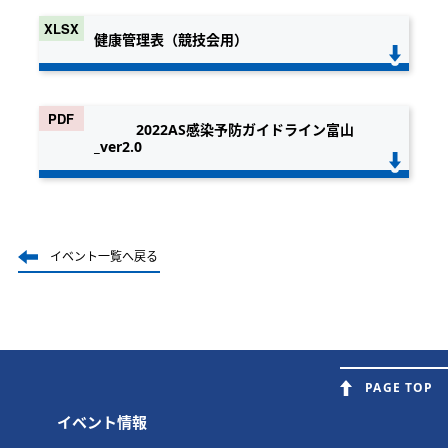
健康管理表（競技会用）
2022AS感染予防ガイドライン富山
_ver2.0
イベント一覧へ戻る
PAGE TOP
イベント情報