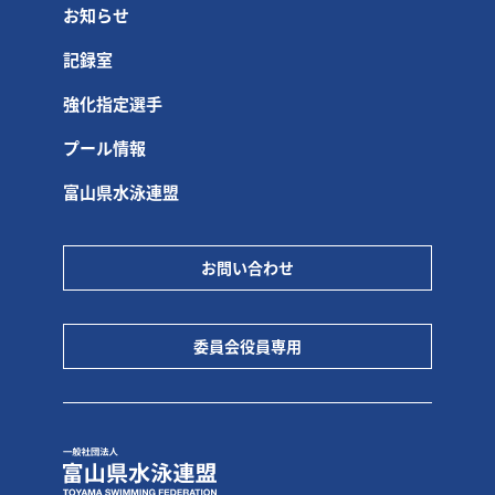
お知らせ
記録室
強化指定選手
プール情報
富山県水泳連盟
お問い合わせ
委員会役員専用